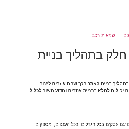
כב
שמאות רכב
חלק בתהליך בניית
בתהליך בניית האתר בכך שהם עוזרים ליצור
 יכולים למלא בבניית אתרים ומדוע חשוב לכלול
ם עם עסקים בכל הגדלים ובכל הענפים, ומספקים