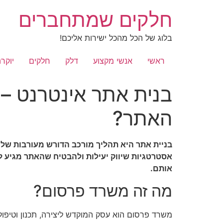
לג
חלקים שמתחברים
תוכן
בלוג של הכל מהכל ישירות אליכם!
ראשי
אנשי מקצוע
דלק
חלקים
יוקר
בנית אתר אינטרנט – 
האתר?
בניית אתר היא תהליך מורכב הדורש מעורבות של 
אסטרטגיות שיווק יעילות ולהבטיח שהאתר מגיע ל
אותם.
מה זה משרד פרסום?
משרד פרסום הוא עסק המוקדש ליצירה, תכנון וטיפול