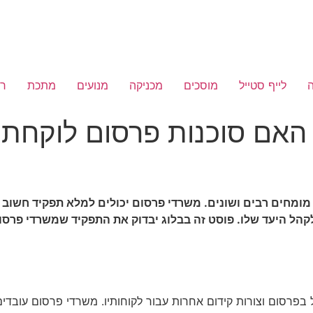
ה
לייף סטייל
מוסכים
מכניקה
מנועים
מתכת
ר
האם סוכנות פרסום לוקחת 
מומחים רבים ושונים. משרדי פרסום יכולים למלא תפקיד חשוב 
קהל היעד שלו. פוסט זה בבלוג יבדוק את התפקיד שמשרדי פרסום
 בפרסום וצורות קידום אחרות עבור לקוחותיו. משרדי פרסום עובדי