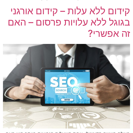
קידום ללא עלות – קידום אורגני
בגוגל ללא עלויות פרסום – האם
זה אפשרי?