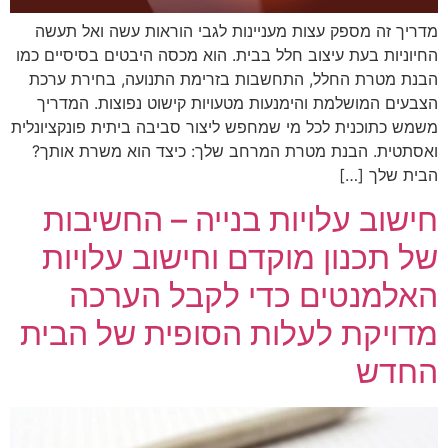
מדריך זה מספק עצות מעניינות לגבי הוראות עשה ואל תעשה
החיוניות בעת עיצוב חלל בבית. הוא מכסה היבטים בסיסיים כמו
הבנת מטרת החלל, התחשבות בזרימת התנועה, בחירת ערכת
הצבעים המושלמת והימנעות מטעויות קישוט נפוצות. המדריך
משמש כתוכנית לכל מי שמחפש ליצור סביבה ביתית פונקציונלית
ואסתטית. הבנת מטרת המרחב שלך: כיצד הוא משרת אותך?
הבית שלך […]
חישוב עלויות בנייה – החשיבות
של תכנון מוקדם וחישוב עלויות
האלמנטים כדי לקבל הערכה
מדויקת לעלות הסופית של הבית
החדש