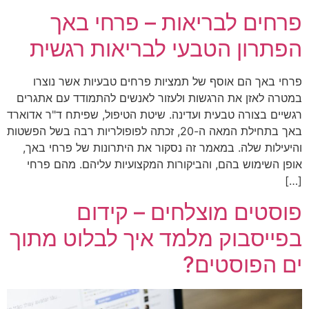
פרחים לבריאות – פרחי באך
הפתרון הטבעי לבריאות רגשית
פרחי באך הם אוסף של תמציות פרחים טבעיות אשר נוצרו
במטרה לאזן את הרגשות ולעזור לאנשים להתמודד עם אתגרים
רגשיים בצורה טבעית ועדינה. שיטת הטיפול, שפיתח ד"ר אדוארד
באך בתחילת המאה ה-20, זכתה לפופולריות רבה בשל הפשטות
והיעילות שלה. במאמר זה נסקור את היתרונות של פרחי באך,
אופן השימוש בהם, והביקורות המקצועיות עליהם. מהם פרחי
[…]
פוסטים מוצלחים – קידום
בפייסבוק מלמד איך לבלוט מתוך
ים הפוסטים?