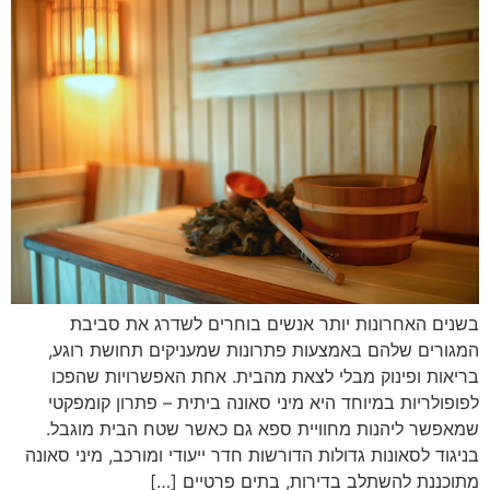
בשנים האחרונות יותר אנשים בוחרים לשדרג את סביבת
המגורים שלהם באמצעות פתרונות שמעניקים תחושת רוגע,
בריאות ופינוק מבלי לצאת מהבית. אחת האפשרויות שהפכו
לפופולריות במיוחד היא מיני סאונה ביתית – פתרון קומפקטי
שמאפשר ליהנות מחוויית ספא גם כאשר שטח הבית מוגבל.
בניגוד לסאונות גדולות הדורשות חדר ייעודי ומורכב, מיני סאונה
מתוכננת להשתלב בדירות, בתים פרטיים […]