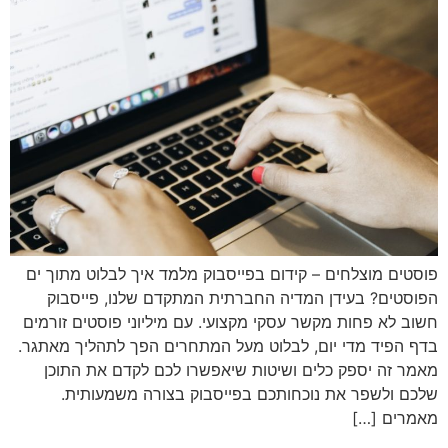
פוסטים מוצלחים – קידום בפייסבוק מלמד איך לבלוט מתוך ים
הפוסטים? בעידן המדיה החברתית המתקדם שלנו, פייסבוק
חשוב לא פחות מקשר עסקי מקצועי. עם מיליוני פוסטים זורמים
בדף הפיד מדי יום, לבלוט מעל המתחרים הפך לתהליך מאתגר.
מאמר זה יספק כלים ושיטות שיאפשרו לכם לקדם את התוכן
שלכם ולשפר את נוכחותכם בפייסבוק בצורה משמעותית.
מאמרים […]