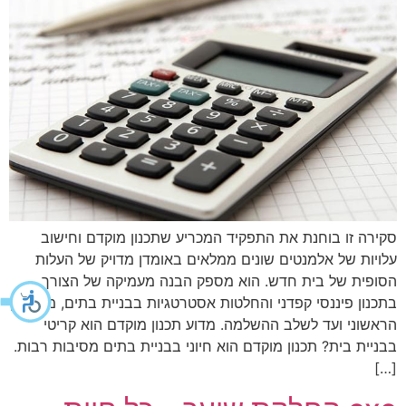
סקירה זו בוחנת את התפקיד המכריע שתכנון מוקדם וחישוב
עלויות של אלמנטים שונים ממלאים באומדן מדויק של העלות
הסופית של בית חדש. הוא מספק הבנה מעמיקה של הצורך
בתכנון פיננסי קפדני והחלטות אסטרטגיות בבניית בתים, מהרעיון
הראשוני ועד לשלב ההשלמה. מדוע תכנון מוקדם הוא קריטי
בבניית בית? תכנון מוקדם הוא חיוני בבניית בתים מסיבות רבות.
[…]