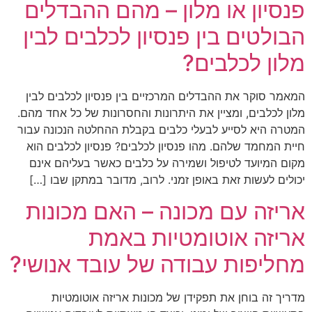
פנסיון או מלון – מהם ההבדלים
הבולטים בין פנסיון לכלבים לבין
מלון לכלבים?
המאמר סוקר את ההבדלים המרכזיים בין פנסיון לכלבים לבין
מלון לכלבים, ומציין את היתרונות והחסרונות של כל אחד מהם.
המטרה היא לסייע לבעלי כלבים בקבלת ההחלטה הנכונה עבור
חיית המחמד שלהם. מהו פנסיון לכלבים? פנסיון לכלבים הוא
מקום המיועד לטיפול ושמירה על כלבים כאשר בעליהם אינם
יכולים לעשות זאת באופן זמני. לרוב, מדובר במתקן שבו […]
אריזה עם מכונה – האם מכונות
אריזה אוטומטיות באמת
מחליפות עבודה של עובד אנושי?
מדריך זה בוחן את תפקידן של מכונות אריזה אוטומטיות