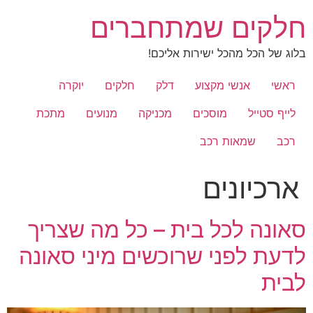
לג
חלקים שמתחברים
תוכן
בלוג של הכל מהכל ישירות אליכם!
ראשי
אנשי מקצוע
דלק
חלקים
יוקרה
לייף סטייל
מוסכים
מכניקה
מנועים
מתכת
רכב
שמאות רכב
ארכיונים
סאונה לכל בית – כל מה שצריך
לדעת לפני שרוכשים מיני סאונה
לבית